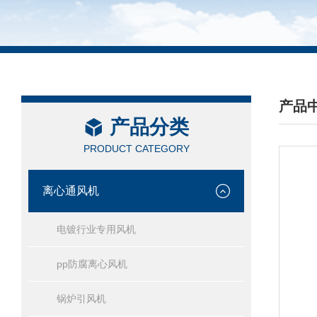
产品
产品分类
/ PRO
PRODUCT CATEGORY
离心通风机
电镀行业专用风机
pp防腐离心风机
锅炉引风机