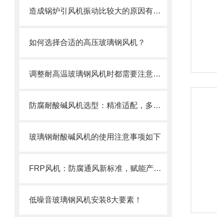
造成锅炉引风机振动比较大的原因有哪些？
如何选择合适的高压玻璃钢风机？
调整耐高温玻璃钢风机时都需要注意些什么？
防腐耐酸碱风机选型：精准适配，多维度考量
玻璃钢耐酸碱风机的使用注意事项如下
FRP风机：防腐通风新标准，赋能产业绿色升级
低噪音玻璃钢风机安装8大要素！