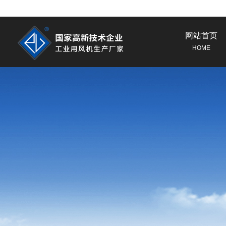
网站首页
HOME