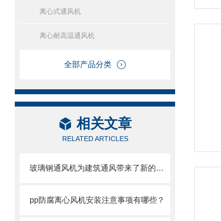
离心式通风机
离心耐高温通风机
全部产品分类
相关文章
RELATED ARTICLES
玻璃钢通风机为建筑通风带来了新的可能性
pp防腐离心风机安装注意事项有哪些？