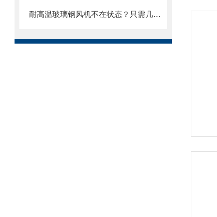
耐高温玻璃钢风机不在状态？只需几步立刻调整回来