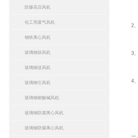
防爆高压风机
化工用废气风机
2、轻
钢铁离心风机
玻璃钢鼓风机
3、良
玻璃钢送风机
4、节
玻璃钢引风机
玻璃钢耐酸碱风机
玻璃钢防腐离心风机
玻璃钢防爆离心风机
一、