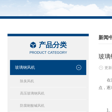
新闻
产品分类
/ NEW
PRODUCT CATEGORY
玻璃
玻璃钢风机
更新
在污水
除臭风机
点，逐
高压玻璃钢风机
防腐耐酸碱风机
1、耐