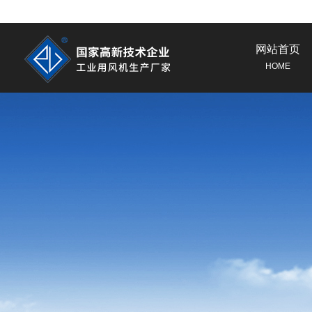
网站首页
HOME