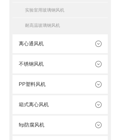
实验室用玻璃钢风机
耐高温玻璃钢风机
离心通风机
不锈钢风机
PP塑料风机
箱式离心风机
frp防腐风机