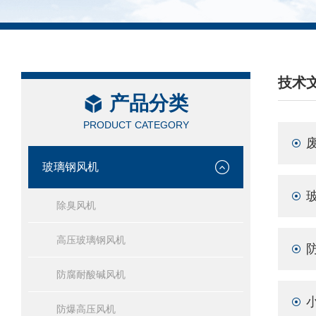
技术
产品分类
/ TEC
PRODUCT CATEGORY
玻璃钢风机
除臭风机
高压玻璃钢风机
防腐耐酸碱风机
防爆高压风机