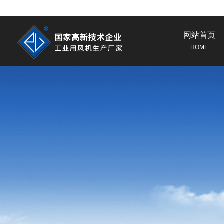
网站首页
HOME