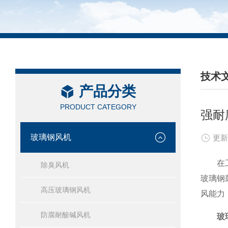
技术
产品分类
/ TEC
PRODUCT CATEGORY
强耐
玻璃钢风机
更新
在工业
除臭风机
玻璃钢
高压玻璃钢风机
风能力
防腐耐酸碱风机
玻