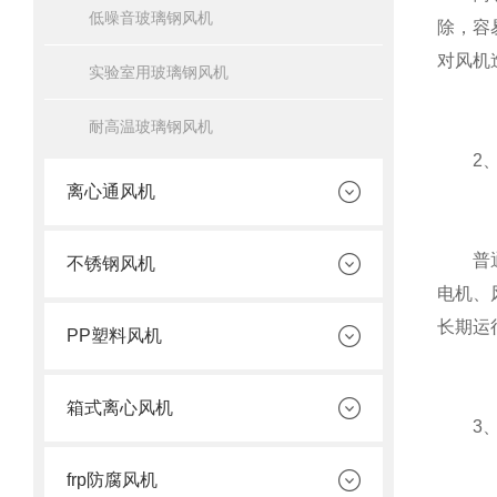
低噪音玻璃钢风机
除，容
对风机
实验室用玻璃钢风机
耐高温玻璃钢风机
2、离
离心通风机
普通离
不锈钢风机
电机、
长期运
PP塑料风机
箱式离心风机
3、
frp防腐风机