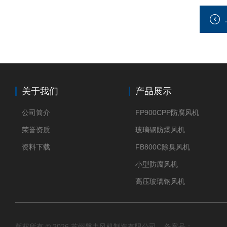
关于我们
产品展示
公司简介
FP900CPP防腐风机
荣誉资质
玻璃钢防爆风机
资料下载
FB800C除臭风机
小型防腐风机
高压玻璃钢风机
版权所有 © 2026 苏州磐力风机制造有限公司 备案号：