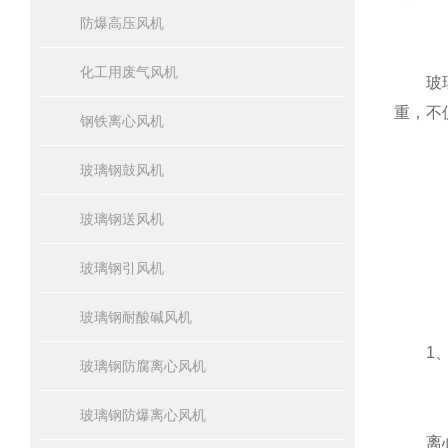
防爆高压风机
化工用废气风机
玻璃钢
重，不
钢铁离心风机
玻璃钢鼓风机
玻璃钢送风机
玻璃钢引风机
玻璃钢耐酸碱风机
1、
玻璃钢防腐离心风机
玻璃钢防爆离心风机
离心风